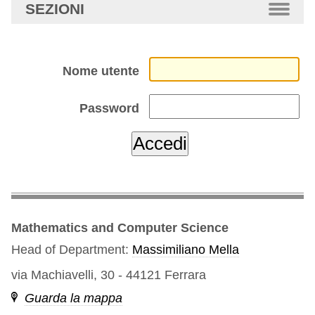
SEZIONI
Nome utente
Password
Mathematics and Computer Science
Head of Department:
Massimiliano Mella
via Machiavelli, 30 - 44121 Ferrara
Guarda la mappa